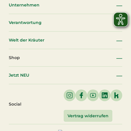
Unternehmen
Verantwortung
Welt der Kräuter
Shop
Jetzt NEU
Social
Vertrag widerrufen