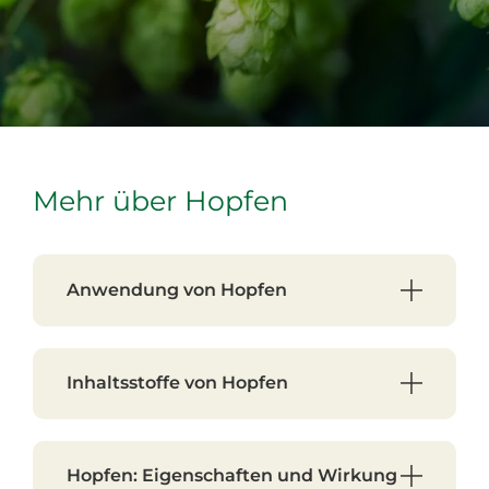
Mehr über Hopfen
Anwendung von Hopfen
Inhaltsstoffe von Hopfen
Hopfen: Eigenschaften und Wirkung