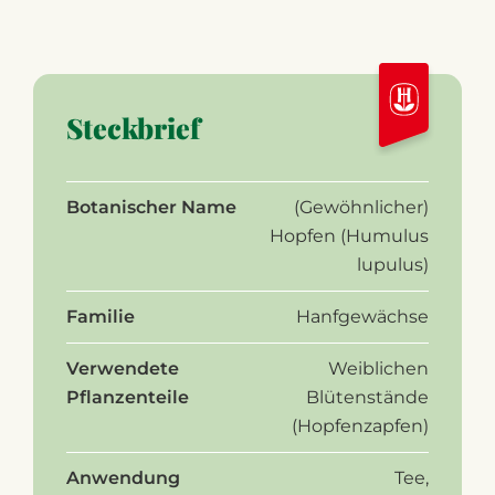
Steckbrief
Botanischer Name
(Gewöhnlicher)
Hopfen
(Humulus
lupulus)
Familie
Hanfgewächse
Verwendete
Weiblichen
Pflanzenteile
Blütenstände
(Hopfenzapfen)
Anwendung
Tee,