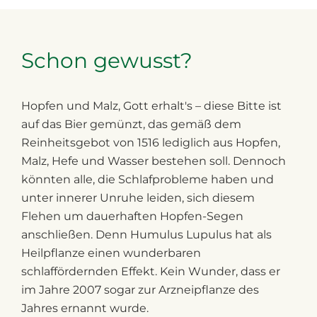
Schon gewusst?
Hopfen und Malz, Gott erhalt's – diese Bitte ist
auf das Bier gemünzt, das gemäß dem
Reinheitsgebot von 1516 lediglich aus Hopfen,
Malz, Hefe und Wasser bestehen soll. Dennoch
könnten alle, die Schlafprobleme haben und
unter innerer Unruhe leiden, sich diesem
Flehen um dauerhaften Hopfen-Segen
anschließen. Denn
Humulus Lupulus
hat als
Heilpflanze einen wunderbaren
schlaffördernden Effekt. Kein Wunder, dass er
im Jahre 2007 sogar zur Arzneipflanze des
Jahres ernannt wurde.