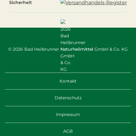
Sicherheit
© 2026 Bad Heilbrunner Naturheilmittel GmbH & Co. KG
Kontakt
Datenschutz
Impressum
AGB