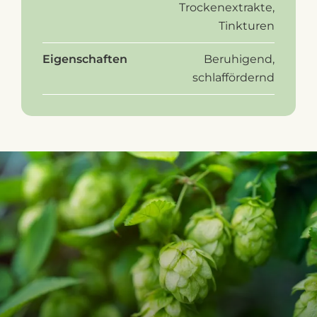
Trockenextrakte,
Tinkturen
Eigenschaften
Beruhigend,
schlaffördernd