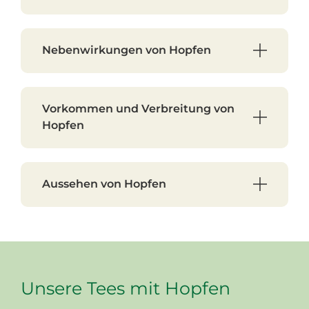
Nebenwirkungen von Hopfen
Vorkommen und Verbreitung von
Hopfen
Aussehen von Hopfen
Unsere Tees mit Hopfen