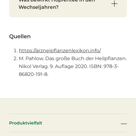
Wechseljahren?
Quellen
https://arzneipflanzenlexikon.info/
M. Pahlow. Das große Buch der Heilpflanzen.
Nikol Verlag. 9. Auflage 2020. ISBN: 978-3-
86820-191-8.
Produktvielfalt