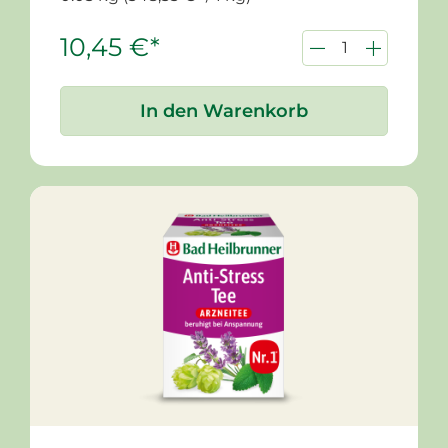
10,45 €*
In den Warenkorb