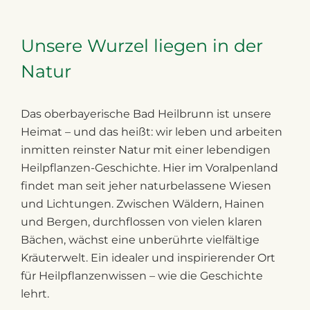
Unsere Wurzel liegen in der
Natur
Das oberbayerische Bad Heilbrunn ist unsere
Heimat – und das heißt: wir leben und arbeiten
inmitten reinster Natur mit einer lebendigen
Heilpflanzen-Geschichte. Hier im Voralpenland
findet man seit jeher naturbelassene Wiesen
und Lichtungen. Zwischen Wäldern, Hainen
und Bergen, durchflossen von vielen klaren
Bächen, wächst eine unberührte vielfältige
Kräuterwelt. Ein idealer und inspirierender Ort
für Heilpflanzenwissen – wie die Geschichte
lehrt.