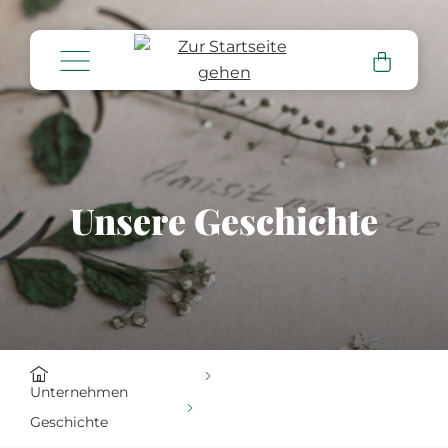
alt springen
Unsere Geschichte
Unternehmen
Geschichte