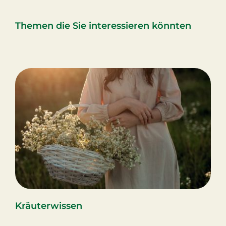
Themen die Sie interessieren könnten
Kräuterwissen