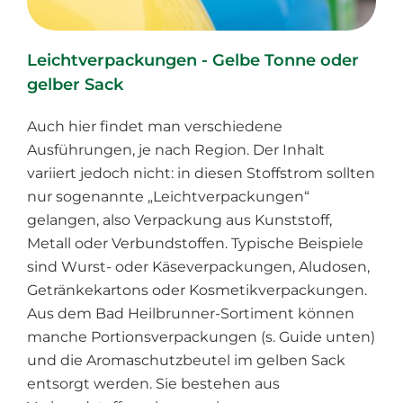
Leichtverpackungen - Gelbe Tonne oder
gelber Sack
Auch hier findet man verschiedene
Ausführungen, je nach Region. Der Inhalt
variiert jedoch nicht: in diesen Stoffstrom sollten
nur sogenannte „Leichtverpackungen“
gelangen, also Verpackung aus Kunststoff,
Metall oder Verbundstoffen. Typische Beispiele
sind Wurst- oder Käseverpackungen, Aludosen,
Getränkekartons oder Kosmetikverpackungen.
Aus dem Bad Heilbrunner-Sortiment können
manche Portionsverpackungen (s. Guide unten)
und die Aromaschutzbeutel im gelben Sack
entsorgt werden. Sie bestehen aus