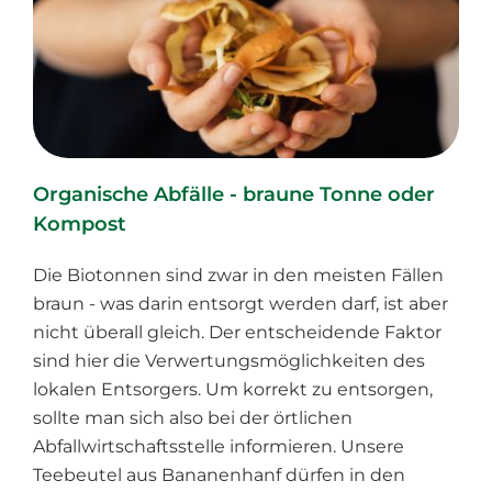
Organische Abfälle - braune Tonne oder
Kompost
Die Biotonnen sind zwar in den meisten Fällen
braun - was darin entsorgt werden darf, ist aber
nicht überall gleich. Der entscheidende Faktor
sind hier die Verwertungsmöglichkeiten des
lokalen Entsorgers. Um korrekt zu entsorgen,
sollte man sich also bei der örtlichen
Abfallwirtschaftsstelle informieren. Unsere
Teebeutel aus Bananenhanf dürfen in den