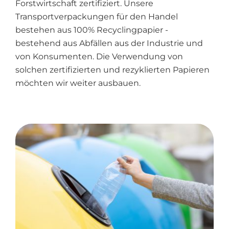
Forstwirtschaft zertifiziert. Unsere
Transportverpackungen für den Handel
bestehen aus 100% Recyclingpapier -
bestehend aus Abfällen aus der Industrie und
von Konsumenten. Die Verwendung von
solchen zertifizierten und rezyklierten Papieren
möchten wir weiter ausbauen.