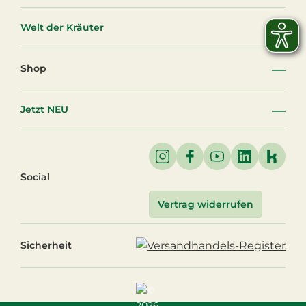
Welt der Kräuter
Shop
Jetzt NEU
Social
Vertrag widerrufen
Sicherheit