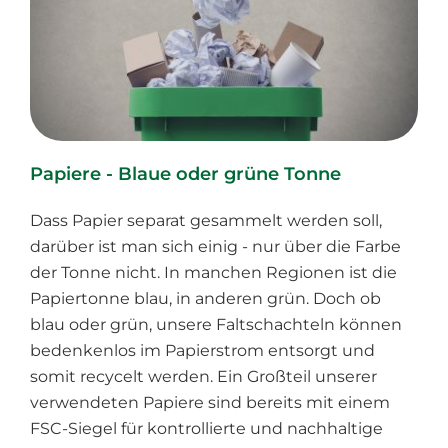
Papiere - Blaue oder grüne Tonne
Dass Papier separat gesammelt werden soll,
darüber ist man sich einig - nur über die Farbe
der Tonne nicht. In manchen Regionen ist die
Papiertonne blau, in anderen grün. Doch ob
blau oder grün, unsere Faltschachteln können
bedenkenlos im Papierstrom entsorgt und
somit recycelt werden. Ein Großteil unserer
verwendeten Papiere sind bereits mit einem
FSC-Siegel für kontrollierte und nachhaltige