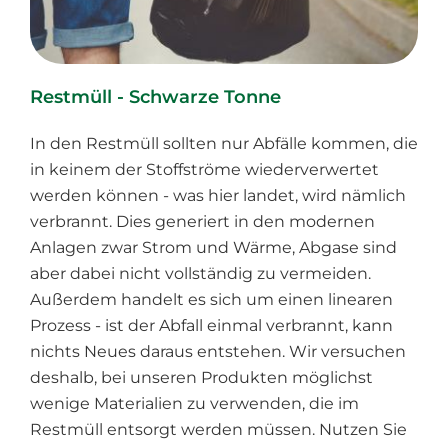
Restmüll - Schwarze Tonne
In den Restmüll sollten nur Abfälle kommen, die
in keinem der Stoffströme wiederverwertet
werden können - was hier landet, wird nämlich
verbrannt. Dies generiert in den modernen
Anlagen zwar Strom und Wärme, Abgase sind
aber dabei nicht vollständig zu vermeiden.
Außerdem handelt es sich um einen linearen
Prozess - ist der Abfall einmal verbrannt, kann
nichts Neues daraus entstehen. Wir versuchen
deshalb, bei unseren Produkten möglichst
wenige Materialien zu verwenden, die im
Restmüll entsorgt werden müssen. Nutzen Sie