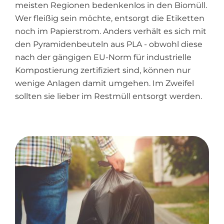
meisten Regionen bedenkenlos in den Biomüll.
Wer fleißig sein möchte, entsorgt die Etiketten
noch im Papierstrom. Anders verhält es sich mit
den Pyramidenbeuteln aus PLA - obwohl diese
nach der gängigen EU-Norm für industrielle
Kompostierung zertifiziert sind, können nur
wenige Anlagen damit umgehen. Im Zweifel
sollten sie lieber im Restmüll entsorgt werden.