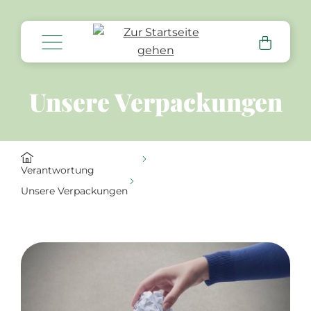
alt springen
Unsere Verpackungen
Verantwortung
Unsere Verpackungen