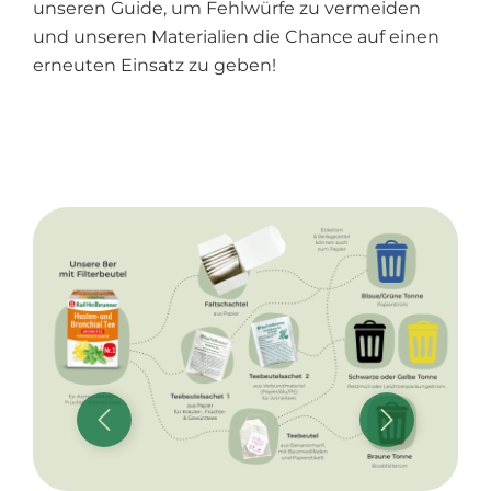
unseren Guide, um Fehlwürfe zu vermeiden
und unseren Materialien die Chance auf einen
erneuten Einsatz zu geben!
Bildergalerie überspringen