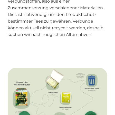
Verbundstoffen, also aus einer
Zusammensetzung verschiedener Materialien.
Dies ist notwendig, um den Produktschutz
bestimmter Tees zu gewähren. Verbunde
können aktuell nicht recycelt werden, deshalb
suchen wir nach möglichen Alternativen.
Bildergalerie überspringen