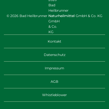
© 2026 Bad Heilbrunner Naturheilmittel GmbH & Co. KG
Kontakt
Datenschutz
Impressum
AGB
Whistleblower