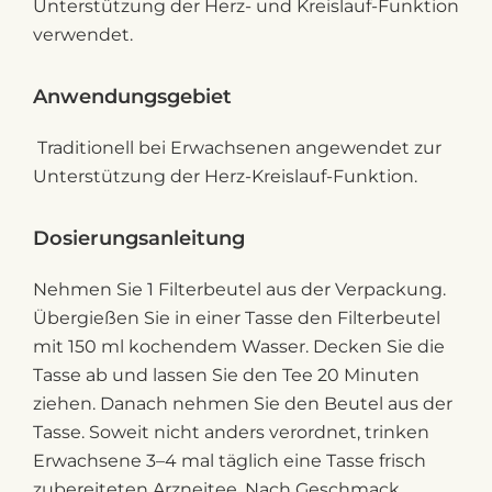
Unterstützung der Herz- und Kreislauf-Funktion
verwendet.
Anwendungsgebiet
Traditionell bei Erwachsenen angewendet zur
Unterstützung der Herz-Kreislauf-Funktion.
Dosierungsanleitung
Nehmen Sie 1 Filterbeutel aus der Verpackung.
Übergießen Sie in einer Tasse den Filterbeutel
mit 150 ml kochendem Wasser. Decken Sie die
Tasse ab und lassen Sie den Tee 20 Minuten
ziehen. Danach nehmen Sie den Beutel aus der
Tasse. Soweit nicht anders verordnet, trinken
Erwachsene 3–4 mal täglich eine Tasse frisch
zubereiteten Arzneitee. Nach Geschmack