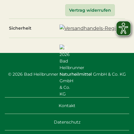
Vertrag widerrufen
Sicherheit
© 2026 Bad Heilbrunner Naturheilmittel GmbH & Co. KG
Kontakt
Datenschutz