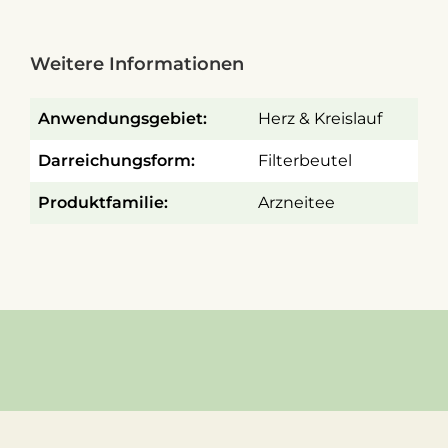
Weitere Informationen
Anwendungsgebiet:
Herz & Kreislauf
Darreichungsform:
Filterbeutel
Produktfamilie:
Arzneitee