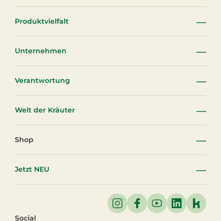
Produktvielfalt
Unternehmen
Verantwortung
Welt der Kräuter
Shop
Jetzt NEU
Social