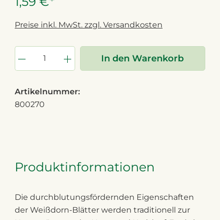
1,59 €*
Preise inkl. MwSt. zzgl. Versandkosten
In den Warenkorb
Artikelnummer:
800270
Produktinformationen
Die durchblutungsfördernden Eigenschaften
der Weißdorn-Blätter werden traditionell zur