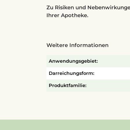
Zu Risiken und Nebenwirkungen 
Ihrer Apotheke.
Weitere Informationen
Anwendungsgebiet:
Darreichungsform:
Produktfamilie: