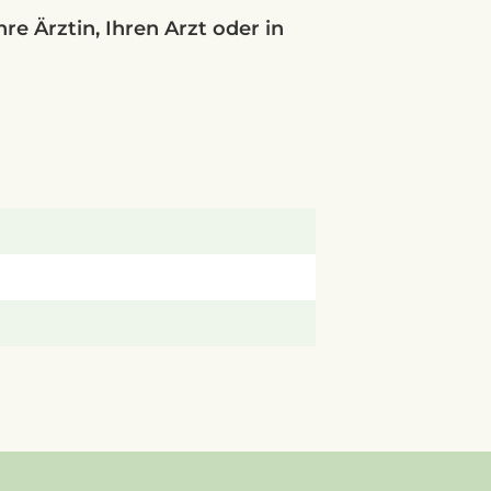
e Ärztin, Ihren Arzt oder in