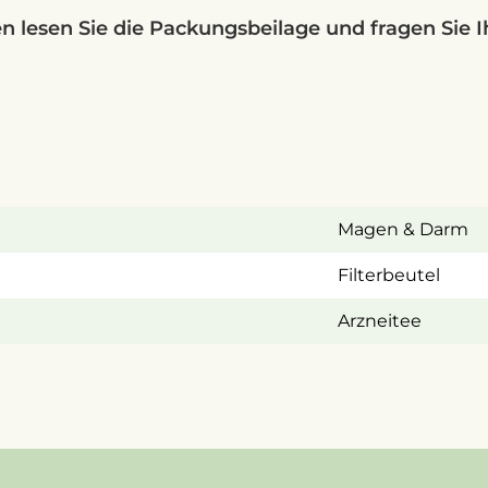
lesen Sie die Packungsbeilage und fragen Sie Ihr
Magen & Darm
Filterbeutel
Arzneitee