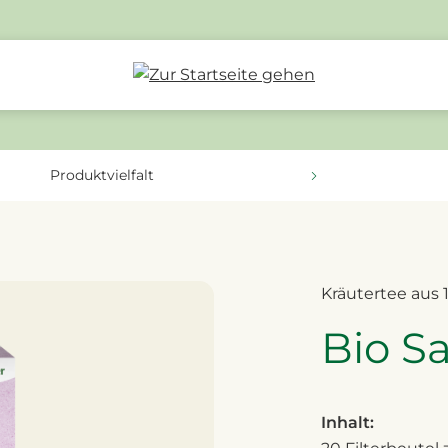
Produktvielfalt
Kräutertee aus
Bio Sa
Inhalt: