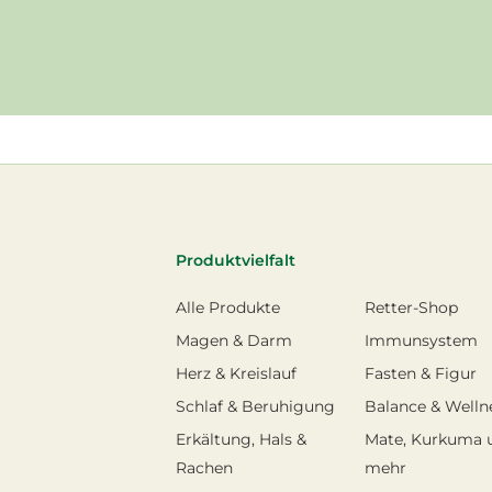
Produktvielfalt
Alle Produkte
Retter-Shop
Magen & Darm
Immunsystem
Herz & Kreislauf
Fasten & Figur
Schlaf & Beruhigung
Balance & Welln
Erkältung, Hals &
Mate, Kurkuma 
Rachen
mehr