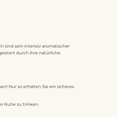
h sind sein intensiv aromatischer
istert durch ihre natürliche
! Nur so erhalten Sie ein sicheres
er Ruhe zu trinken.