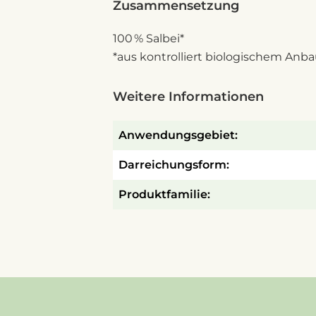
Zusammensetzung
100 % Salbei*
*aus kontrolliert biologischem Anb
Weitere Informationen
Anwendungsgebiet:
Darreichungsform:
Produktfamilie: